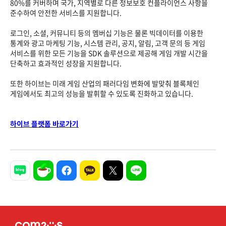
80%를 커버하며 국가, 지역별로 다른 정보보호 컨플라이언스 사항을
준수하여 안전한 서비스를 지원합니다.
로그인, 소셜, 커뮤니티 등의 멤버십 기능은 물론 빅데이터를 이용한
통계와 광고 마케팅 기능, 시스템 관리, 공지, 알림, 고객 문의 등 게임
서비스를 위한 모든 기능을 SDK 솔루션으로 제공해 게임 개발 시간을
단축하고 효과적인 성장을 지원합니다.
또한 하이브는 미래 게임 산업의 패러다임 변화에 발맞춰 블록체인
게임에서도 최고의 성능을 발휘할 수 있도록 진화하고 있습니다.
하이브 플랫폼 바로가기