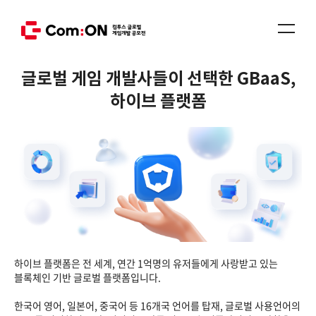
글로벌 게임 개발사들이 선택한 GBaaS,
하이브 플랫폼
하이브 플랫폼은 전 세계, 연간 1억명의 유저들에게 사랑받고 있는
블록체인 기반 글로벌 플랫폼입니다.
한국어 영어, 일본어, 중국어 등 16개국 언어를 탑재, 글로벌 사용언어의