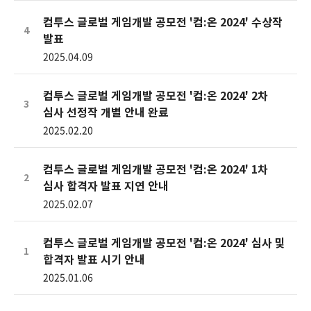
컴투스 글로벌 게임개발 공모전 '컴:온 2024' 수상작
4
발표
2025.04.09
컴투스 글로벌 게임개발 공모전 '컴:온 2024' 2차
3
심사 선정작 개별 안내 완료
2025.02.20
컴투스 글로벌 게임개발 공모전 '컴:온 2024' 1차
2
심사 합격자 발표 지연 안내
2025.02.07
컴투스 글로벌 게임개발 공모전 '컴:온 2024' 심사 및
1
합격자 발표 시기 안내
2025.01.06