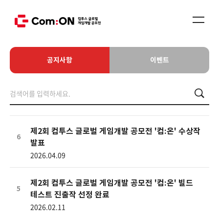
공지사항
이벤트
제2회 컴투스 글로벌 게임개발 공모전 '컴:온' 수상작
6
발표
2026.04.09
제2회 컴투스 글로벌 게임개발 공모전 '컴:온' 빌드
5
테스트 진출작 선정 완료
2026.02.11