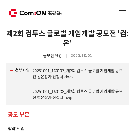
제2회 컴투스 글로벌 게임개발 공모전 '컴:
온'
공모전 요강
2025.10.01
20251001_160137_제2회 컴투스 글로벌 게임개발 공모
첨부파일
전 컴온참가 신청서.docx
20251001_160138_제2회 컴투스 글로벌 게임개발 공모
전 컴온참가 신청서.hwp
공모 부문
창작 게임