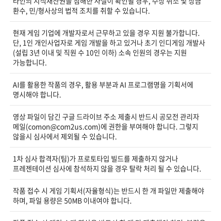
타인의 지식재산권을 침해한 사실이 확인될 경우, 수상 취소 및 상금
환수, 민/형사상의 법적 조치를 취할 수 있습니다.
현재 게임 기업에 개발자로서 근무하고 있을 경우 지원 불가합니다.
단, 1인 개인사업자로 게임 개발을 하고 있거나 초기 인디게임 개발사
(설립 3년 이내 및 직원 수 10인 이하) 소속 인원의 경우는 지원
가능합니다.
AI를 활용한 작품의 경우, 활용 부분과 AI 프로그램명을 기획서에
명시해야 합니다.
영상 파일이 담긴 구글 드라이브 주소 제출시 반드시 공모전 관리자
메일(comon@com2us.com)에 권한을 부여해야 합니다. 그렇지
않을시 심사에서 제외될 수 있습니다.
1차 심사 합격자(팀)가 프로토타입 빌드를 제출하지 않거나
프레젠테이션 심사에 참석하지 않을 경우 탈락 처리 될 수 있습니다.
작품 접수 시 게임 기획서(자율형식)는 반드시 한 개 파일만 제출해야
하며, 파일 용량은 50MB 이내여야 합니다.