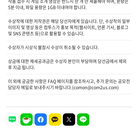
작품 접수 시 게임 소개 영상은 반드시 한 개 만 제출해야 하며, 분량은
5분 이내, 파일 용량은 1GB 이내여야 합니다.
수상작에 대한 저작권은 해당 당선자에게 있습니다. 단, 수상작의 일부
이미지 및 영상 등은 컴투스가 홍보 목적(웹사이트, 언론 기사, 블로그
및 SNS 콘텐츠 등)으로 활용할 수 있습니다.
수상자가 시상식 불참시 수상이 취소될 수 있습니다.
상금에 대한 제세공과금은 수상자 본인이 부담하며 당선금에서 제외
후 지급 됩니다.
이 외에 궁금한 사항은 FAQ 페이지를 참조하시고, 추가 문의는 공모전
담당자 메일로 보내주시기 바랍니다.(comon@com2us.com)