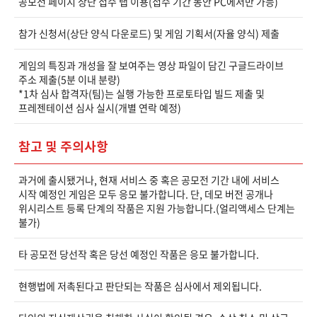
공모전 페이지 상단 접수 탭 이용(접수 기간 동안 PC에서만 가능)
참가 신청서(상단 양식 다운로드) 및 게임 기획서(자율 양식) 제출
게임의 특징과 개성을 잘 보여주는 영상 파일이 담긴 구글드라이브
주소 제출(5분 이내 분량)
*1차 심사 합격자(팀)는 실행 가능한 프로토타입 빌드 제출 및
프레젠테이션 심사 실시(개별 연락 예정)
참고 및 주의사항
과거에 출시됐거나, 현재 서비스 중 혹은 공모전 기간 내에 서비스
시작 예정인 게임은 모두 응모 불가합니다. 단, 데모 버전 공개나
위시리스트 등록 단계의 작품은 지원 가능합니다.(얼리액세스 단계는
불가)
타 공모전 당선작 혹은 당선 예정인 작품은 응모 불가합니다.
현행법에 저촉된다고 판단되는 작품은 심사에서 제외됩니다.