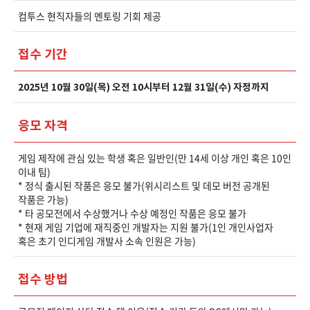
컴투스 현직자들의 멘토링 기회 제공
접수 기간
2025년 10월 30일(목) 오전 10시부터 12월 31일(수) 자정까지
응모 자격
게임 제작에 관심 있는 학생 혹은 일반인(만 14세 이상 개인 혹은 10인
이내 팀)
* 정식 출시된 작품은 응모 불가(위시리스트 및 데모 버전 공개된
작품은 가능)
* 타 공모전에서 수상했거나 수상 예정인 작품은 응모 불가
* 현재 게임 기업에 재직중인 개발자는 지원 불가(1인 개인사업자
혹은 초기 인디게임 개발사 소속 인원은 가능)
접수 방법