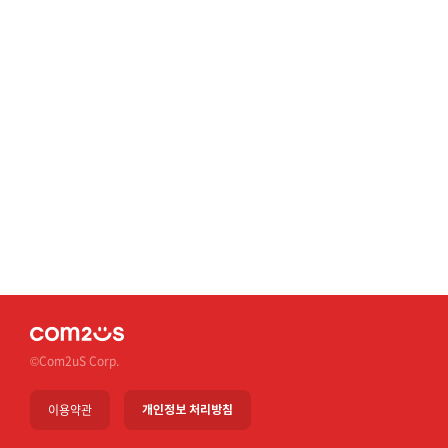
©Com2uS Corp.
이용약관
개인정보 처리방침