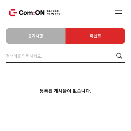
공지사항
이벤트
등록된 게시물이 없습니다.